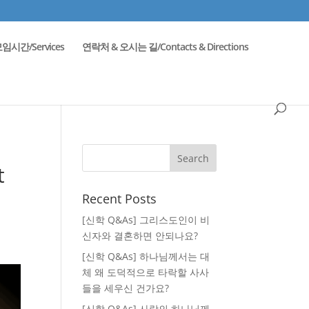
임시간/Services
연락처 & 오시는 길/Contacts & Directions
t
Recent Posts
[신학 Q&As] 그리스도인이 비
신자와 결혼하면 안되나요?
[신학 Q&As] 하나님께서는 대
체 왜 도덕적으로 타락할 사사
들을 세우신 건가요?
[신학 Q&As] 사랑의 하나님께