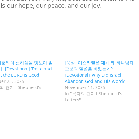
is our hope, our peace, and our joy.
 여호와의 선하심을 맛보아 알
[묵상] 이스라엘은 대체 왜 하나님과
 [Devotional] Taste and
그분의 말씀을 버렸는가?
t the LORD Is Good!
[Devotional] Why Did Israel
er 25, 2025
Abandon God and His Word?
의 편지 l Shepherd's
November 11, 2025
In "목자의 편지 l Shepherd's
Letters"