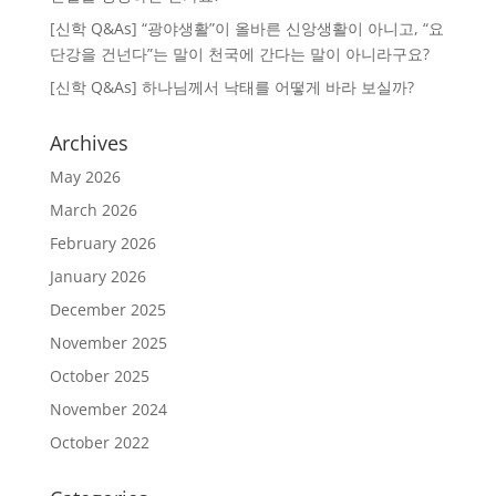
[신학 Q&As] “광야생활”이 올바른 신앙생활이 아니고, “요
단강을 건넌다”는 말이 천국에 간다는 말이 아니라구요?
[신학 Q&As] 하나님께서 낙태를 어떻게 바라 보실까?
Archives
May 2026
March 2026
February 2026
January 2026
December 2025
November 2025
October 2025
November 2024
October 2022