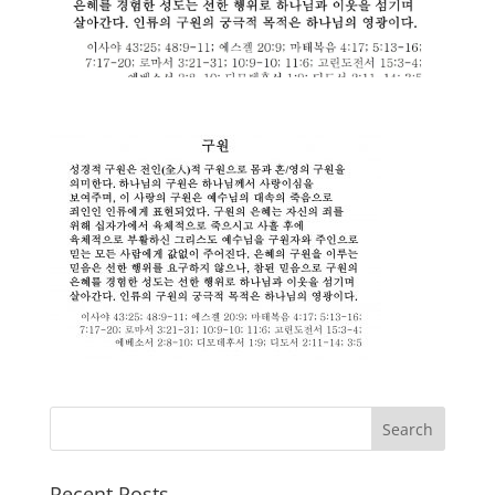
Recent Posts