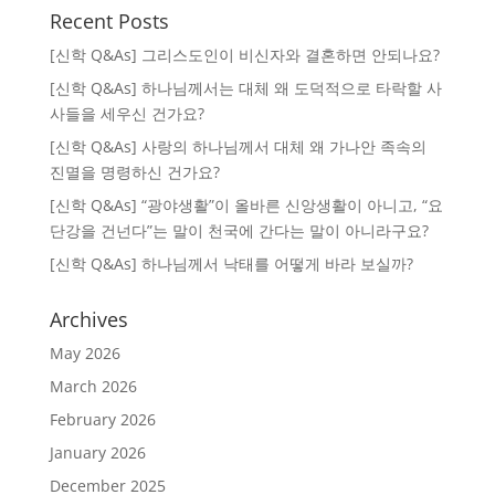
Recent Posts
[신학 Q&As] 그리스도인이 비신자와 결혼하면 안되나요?
[신학 Q&As] 하나님께서는 대체 왜 도덕적으로 타락할 사
사들을 세우신 건가요?
[신학 Q&As] 사랑의 하나님께서 대체 왜 가나안 족속의
진멸을 명령하신 건가요?
[신학 Q&As] “광야생활”이 올바른 신앙생활이 아니고, “요
단강을 건넌다”는 말이 천국에 간다는 말이 아니라구요?
[신학 Q&As] 하나님께서 낙태를 어떻게 바라 보실까?
Archives
May 2026
March 2026
February 2026
January 2026
December 2025