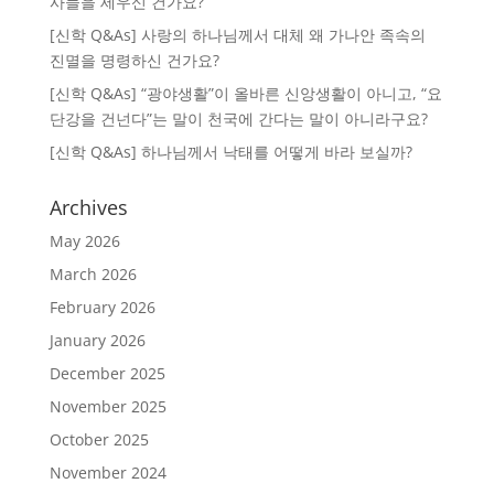
사들을 세우신 건가요?
[신학 Q&As] 사랑의 하나님께서 대체 왜 가나안 족속의
진멸을 명령하신 건가요?
[신학 Q&As] “광야생활”이 올바른 신앙생활이 아니고, “요
단강을 건넌다”는 말이 천국에 간다는 말이 아니라구요?
[신학 Q&As] 하나님께서 낙태를 어떻게 바라 보실까?
Archives
May 2026
March 2026
February 2026
January 2026
December 2025
November 2025
October 2025
November 2024