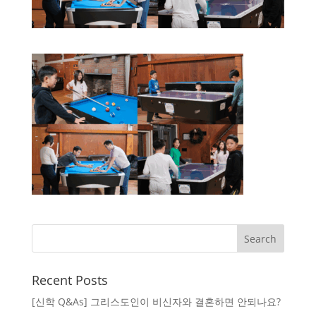
Recent Posts
[신학 Q&As] 그리스도인이 비신자와 결혼하면 안되나요?