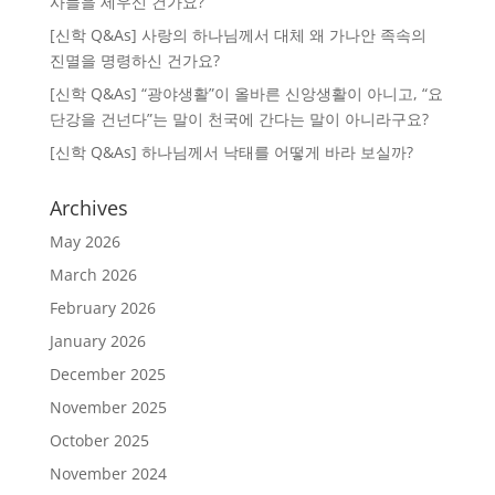
사들을 세우신 건가요?
[신학 Q&As] 사랑의 하나님께서 대체 왜 가나안 족속의
진멸을 명령하신 건가요?
[신학 Q&As] “광야생활”이 올바른 신앙생활이 아니고, “요
단강을 건넌다”는 말이 천국에 간다는 말이 아니라구요?
[신학 Q&As] 하나님께서 낙태를 어떻게 바라 보실까?
Archives
May 2026
March 2026
February 2026
January 2026
December 2025
November 2025
October 2025
November 2024