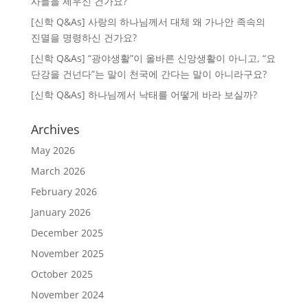
사들을 세우신 건가요?
[신학 Q&As] 사랑의 하나님께서 대체 왜 가나안 족속의
진멸을 명령하신 건가요?
[신학 Q&As] “광야생활”이 올바른 신앙생활이 아니고, “요
단강을 건넌다”는 말이 천국에 간다는 말이 아니라구요?
[신학 Q&As] 하나님께서 낙태를 어떻게 바라 보실까?
Archives
May 2026
March 2026
February 2026
January 2026
December 2025
November 2025
October 2025
November 2024