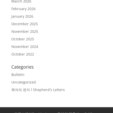
March 2026
February 2026
January 2026
December 2025
November 2025
October 2025
November 2024
October 2022
Categories
Bulletin
Uncategorized
목자의 편지 l Shepherd's Letters