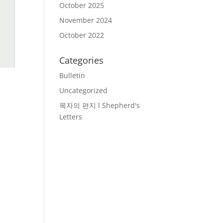
October 2025
November 2024
October 2022
Categories
Bulletin
Uncategorized
목자의 편지 l Shepherd's
Letters