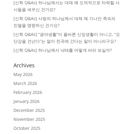
[신학 Q&As] 하나님께서는 대체 왜 도덕적으로 타락할 사
사들을 세우신 건가요?
[신학 Q&As] 사랑의 하나님께서 대체 왜 가나안 족속의
진멸을 명령하신 건가요?
[신학 Q&As] “광야생활”이 올바른 신앙생활이 아니고, “요
단강을 건넌다”는 말이 천국에 간다는 말이 아니라구요?
[신학 Q&As] 하나님께서 낙태를 어떻게 바라 보실까?
Archives
May 2026
March 2026
February 2026
January 2026
December 2025
November 2025
October 2025