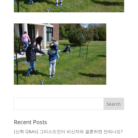
Recent Posts
[신학 Q&As] 그리스도인이 비신자와 결혼하면 안되나요?