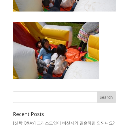
Recent Posts
[신학 Q&As] 그리스도인이 비신자와 결혼하면 안되나요?