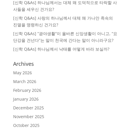
[신학 Q&As] 하나님께서는 대체 왜 도덕적으로 타락할 사
사들을 세우신 건가요?
[신학 Q&As] 사랑의 하나님께서 대체 왜 가나안 족속의
진멸을 명령하신 건가요?
[신학 Q&As] “광야생활”이 올바른 신앙생활이 아니고, “요
단강을 건넌다”는 말이 천국에 간다는 말이 아니라구요?
[신학 Q&As] 하나님께서 낙태를 어떻게 바라 보실까?
Archives
May 2026
March 2026
February 2026
January 2026
December 2025
November 2025
October 2025