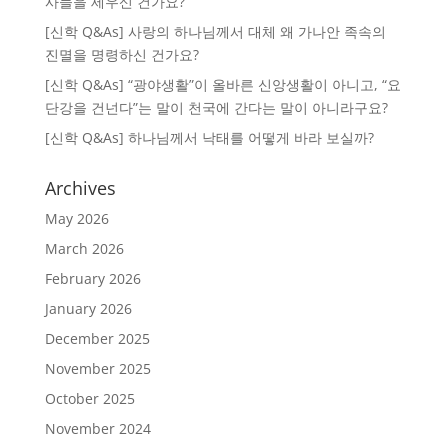
사들을 세우신 건가요?
[신학 Q&As] 사랑의 하나님께서 대체 왜 가나안 족속의
진멸을 명령하신 건가요?
[신학 Q&As] “광야생활”이 올바른 신앙생활이 아니고, “요
단강을 건넌다”는 말이 천국에 간다는 말이 아니라구요?
[신학 Q&As] 하나님께서 낙태를 어떻게 바라 보실까?
Archives
May 2026
March 2026
February 2026
January 2026
December 2025
November 2025
October 2025
November 2024