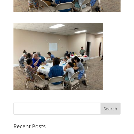
Recent Posts