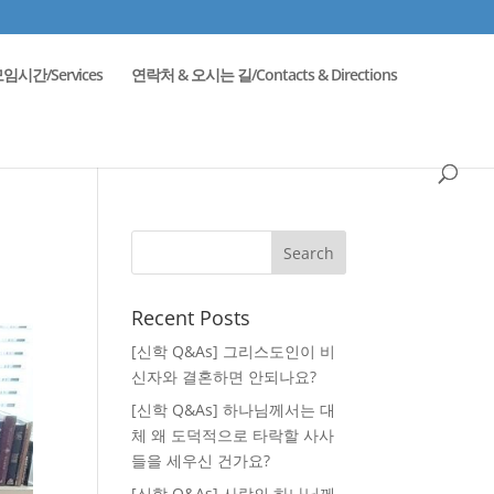
임시간/Services
연락처 & 오시는 길/Contacts & Directions
Recent Posts
[신학 Q&As] 그리스도인이 비
신자와 결혼하면 안되나요?
[신학 Q&As] 하나님께서는 대
체 왜 도덕적으로 타락할 사사
들을 세우신 건가요?
[신학 Q&As] 사랑의 하나님께