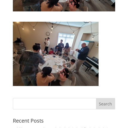
Recent Posts