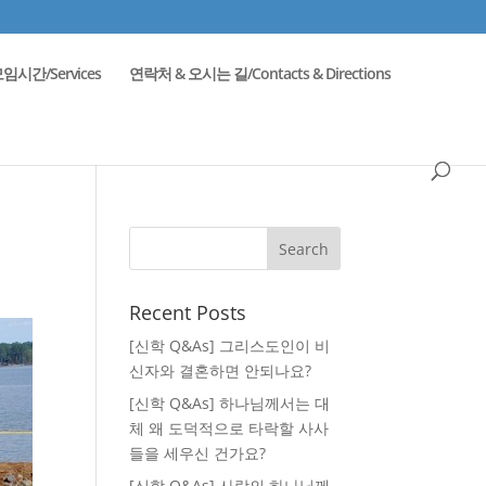
임시간/Services
연락처 & 오시는 길/Contacts & Directions
Recent Posts
[신학 Q&As] 그리스도인이 비
신자와 결혼하면 안되나요?
[신학 Q&As] 하나님께서는 대
체 왜 도덕적으로 타락할 사사
들을 세우신 건가요?
[신학 Q&As] 사랑의 하나님께