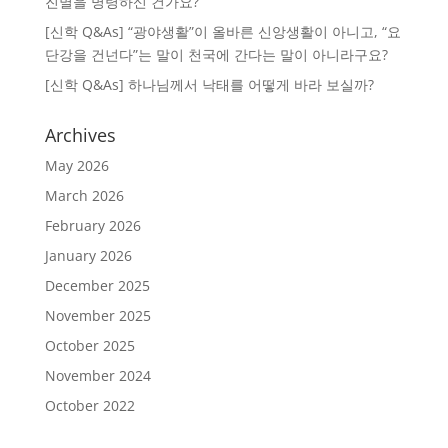
진멸을 명령하신 건가요?
[신학 Q&As] “광야생활”이 올바른 신앙생활이 아니고, “요
단강을 건넌다”는 말이 천국에 간다는 말이 아니라구요?
[신학 Q&As] 하나님께서 낙태를 어떻게 바라 보실까?
Archives
May 2026
March 2026
February 2026
January 2026
December 2025
November 2025
October 2025
November 2024
October 2022