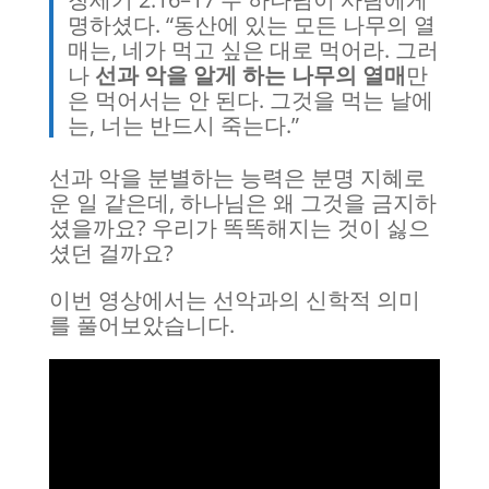
명하셨다. “동산에 있는 모든 나무의 열
매는, 네가 먹고 싶은 대로 먹어라. 그러
나
선과 악을 알게 하는 나무의 열매
만
은 먹어서는 안 된다. 그것을 먹는 날에
는, 너는 반드시 죽는다.”
선과 악을 분별하는 능력은 분명 지혜로
운 일 같은데, 하나님은 왜 그것을 금지하
셨을까요? 우리가 똑똑해지는 것이 싫으
셨던 걸까요?
이번 영상에서는 선악과의 신학적 의미
를 풀어보았습니다.