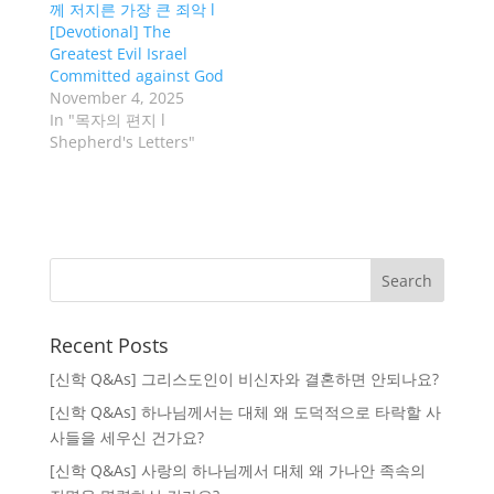
께 저지른 가장 큰 죄악 l
[Devotional] The
Greatest Evil Israel
Committed against God
November 4, 2025
In "목자의 편지 l
Shepherd's Letters"
Recent Posts
[신학 Q&As] 그리스도인이 비신자와 결혼하면 안되나요?
[신학 Q&As] 하나님께서는 대체 왜 도덕적으로 타락할 사
사들을 세우신 건가요?
[신학 Q&As] 사랑의 하나님께서 대체 왜 가나안 족속의